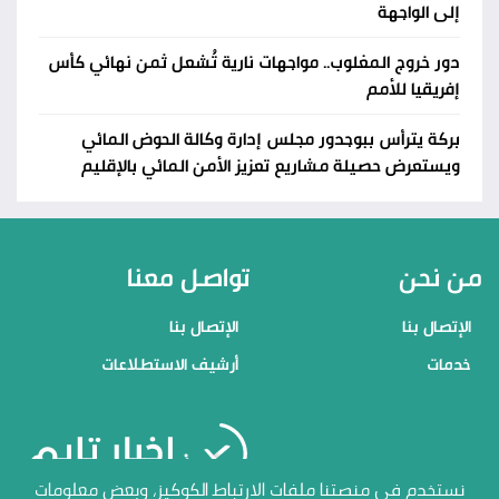
إلى الواجهة
دور خروج المغلوب.. مواجهات نارية تُشعل ثمن نهائي كأس
إفريقيا للأمم
بركة يترأس ببوجدور مجلس إدارة وكالة الحوض المائي
ويستعرض حصيلة مشاريع تعزيز الأمن المائي بالإقليم
من نحن
تواصل معنا
الإتصال بنا
الإتصال بنا
خدمات
أرشيف الاستطلاعات
منصاتنا
نستخدم في منصتنا ملفات الارتباط الكوكيز، وبعض معلومات