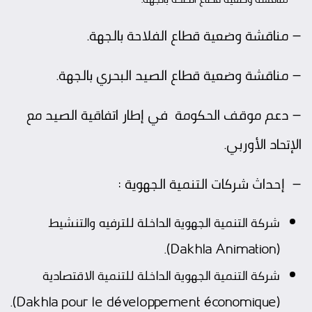
– مناقشة وضعية قطاع الفلاحة بالجهة.
– مناقشة وضعية قطاع الصيد البحري بالجهة.
– دعم موقف الحكومة في إطار اتفاقية الصيد مع
الإتحاد الأوربي.
– إحداث شركات التنمية الجهوية :
شركة التنمية الجهوية الداخلة للترفيه والتنشيط
(Dakhla Animation).
شركة التنمية الجهوية الداخلة للتنمية الاقتصادية
(Dakhla pour le développement économique).