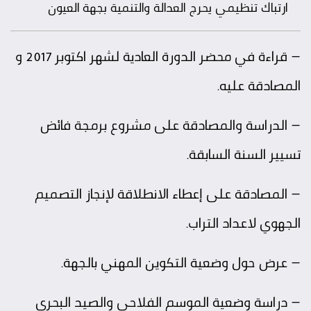
ارتباك تنظيمي يحرج العدالة والتنمية بجهة العيون
– قراءة في محضر الدورة العادية لشهر اكتوبر 2017 و
المصادقة عليه.
– الدراسة والمصادقة على مشروع برمجة فائض
تسيير السنة السابقة.
– المصادقة على إعطاء الانطلاقة لإنجاز التصميم
الجهوي لاعداد التراب.
– عرض حول وضعية التكوين المهني بالجهة.
– دراسة وضعية الموسم الفلاحي والصيد البحري