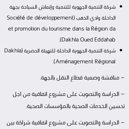
شركة التنمية الجهوية للتنمية وإنعاش السياحة بجهة
الداخلة وادي الذهب (Société de développement
et promotion du tourisme dans la Région da
Dakhla Oued Eddahab).
شركة التنمية الجهوية الداخلة للتهيئة الحضرية (Dakhla
Aménagement Régional).
– مناقشة وضعية قطاع النقل بالجهة.
– الدراسة والتصويت على مشروع اتفاقية من اجل
تحسين الخدمات الصحية بالمؤسسات الصحية.
– الدراسة والتصويت على مشروع اتفاقية شراكة بين