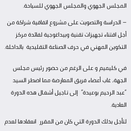
المجلس الجهوي والمجلس الجهوي للسياحة.
– الدراسة والتصويت على مشروع اتفاقية شراكة من
أجل اقتناء تجهيزات تقنية وبيداغوجية لفائدة مركز
التكوين المهني في حرف الصناعة التقليدية بالداخلة.
في كليميم و على الرغم من حضور رئيس مجلس
الجهة، غاب أعضاء فريق المعارضة
مما اضطر السيد
“عبد الرحيم بوعيدة” إلى تـاجيل أشغـال هذه الدورة
العادية.
لتأجل بذلك الدورة التي كان من المقرر انعقادها لعدم