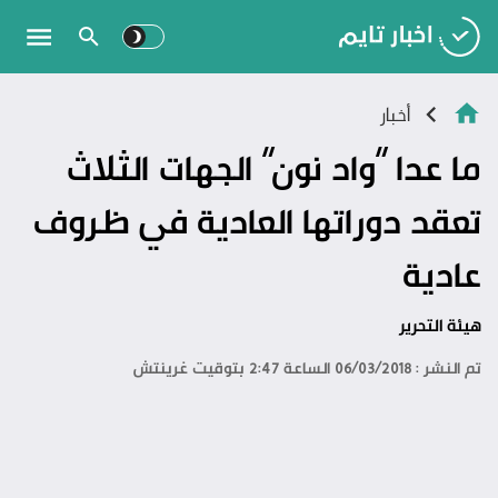
أخبار
ما عدا “واد نون” الجهات الثلاث
تعقد دوراتها العادية في ظروف
عادية
هيئة التحرير
تم النشر : 06/03/2018 الساعة 2:47 بتوقيت غرينتش