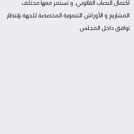
اكتمال النصاب القانوني، و تستمر معها مختلف
المشاريع و الأوراش التنموية المخصصة للجهة بإنتظار
توافق داخل المجلس.