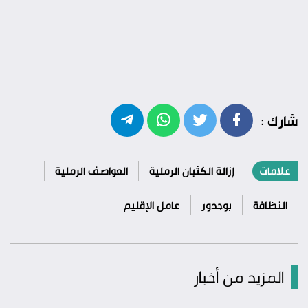
شارك :
علامات
إزالة الكثبان الرملية
العواصف الرملية
النظافة
بوجدور
عامل الإقليم
المزيد من أخبار