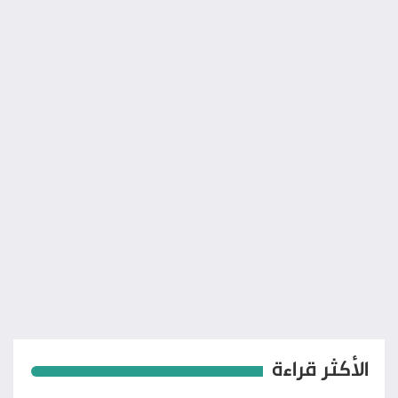
الأكثر قراءة