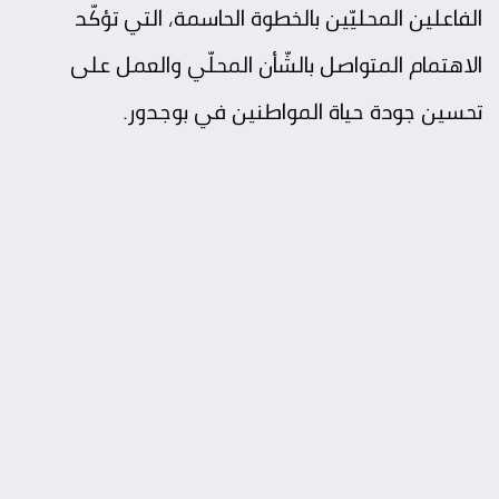
الفاعلين المحليّين بالخطوة الحاسمة، التي تؤكّد
الاهتمام المتواصل بالشّأن المحلّي والعمل على
تحسين جودة حياة المواطنين في بوجدور.