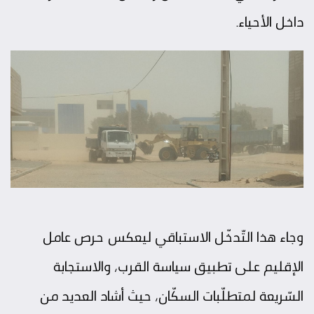
داخل الأحياء.
وجاء هذا التّدخّل الاستباقي ليعكس حرص عامل
الإقليم على تطبيق سياسة القرب، والاستجابة
السّريعة لمتطلّبات السكّان، حيث أشاد العديد من