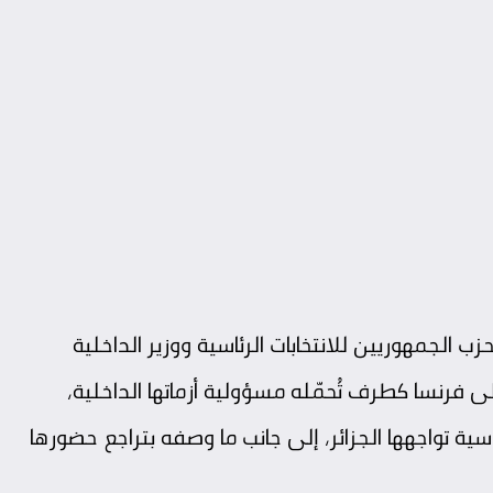
 الجمهوريين للانتخابات الرئاسية ووزير الداخلية
ى فرنسا كطرف تُحمّله مسؤولية أزماتها الداخلية،
سية تواجهها الجزائر، إلى جانب ما وصفه بتراجع حضورها