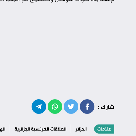
شارك :
علامات
الجزائر
العلاقات الفرنسية الجزائرية
اله