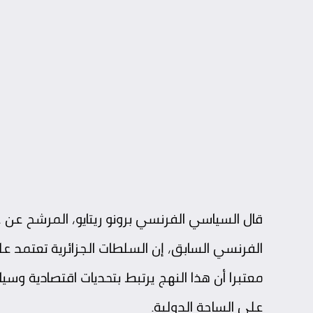
قال السياسي الفرنسي برونو ريتايو، المرشح عن حزب
الفرنسي السابق، إن السلطات الجزائرية تعتمد عل
معتبرا أن هذا النهج يرتبط بتحديات اقتصادية وسيا
على الساحة الدولية.