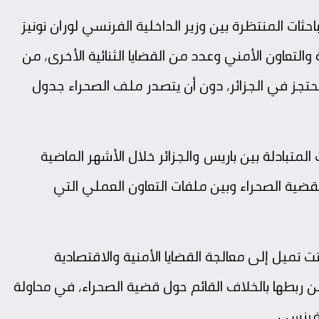
احثات المنتظرة بين وزير الداخلية الفرنسي لوران نونيز
التعاون الأمني وعدد من القضايا الثنائية الأخرى، من
تجز في الجزائر، دون أن يتصدر ملف الصحراء جدول
المتبادلة بين باريس والجزائر خلال الأشهر الماضية
قضية الصحراء وبين ملفات التعاون العملي التي
ت تميل إلى معالجة القضايا الأمنية والاقتصادية
ن ربطها بالخلاف القائم حول قضية الصحراء، في محاولة
لفرنسي.