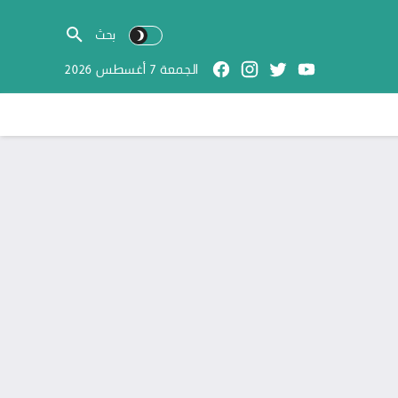
الجمعة 7 أغسطس 2026