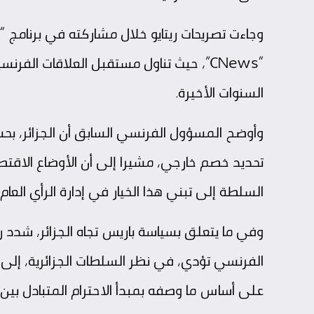
“CNews”، حيث تناول مستقبل العلاقات الف
السنوات الأخيرة.
وأوضح المسؤول الفرنسي السابق أن الجزائر، بح
تحديد خصم خارجي، مشيرا إلى أن الأوضاع الاقتصاد
السلطة إلى تبني هذا الخيار في إدارة الرأي العام.
وفي ما يتعلق بسياسة باريس تجاه الجزائر، شدد ري
الفرنسي تؤدي، في نظر السلطات الجزائرية، إلى مط
على أساس ما وصفه بمبدأ الاحترام المتبادل بين ا