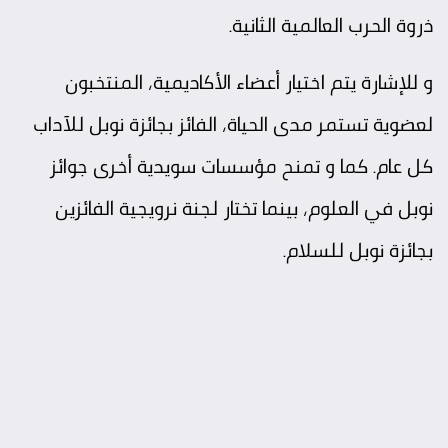
ذروة الحرب العالمية الثانية.
و للإشارة يتم اختيار أعضاء الأكاديمية، المنتخبون
لعضوية تستمر مدى الحياة، الفائز بجائزة نوبل للآداب
كل عام. كما و تمنح مؤسسات سويدية أخرى جوائز
نوبل في العلوم، بينما تختار لجنة نرويجية الفائزين
بجائزة نوبل للسلام.