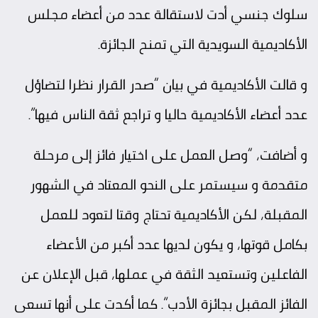
سلوك جنسي أدت لاستقالة عدد من أعضاء مجلس
الأكاديمية السويدية التي تمنح الجائزة.
و قالت الأكاديمية في بيان “صدر القرار نظرا لتضاؤل
عدد أعضاء الأكاديمية حاليا و تراجع ثقة الناس فيها”.
و أضافت، “وصل العمل على اختيار فائز إلى مرحلة
متقدمة و سيستمر على النحو المعتاد في الشهور
المقبلة، لكن الأكاديمية تحتاج وقتا لتعود للعمل
بكامل قوتها، و يكون لديها عدد أكبر من الأعضاء
الفاعلين وتستعيد الثقة في عملها، قبل الإعلان عن
الفائز المقبل بجائزة الأدب”. كما أكدت على أنها تسعى