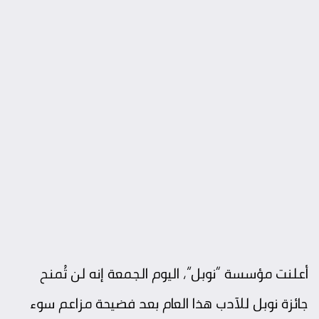
أعلنت مؤسسة “نوبل”، اليوم الجمعة إنه لن تُمنح
جائزة نوبل للآدب هذا العام بعد فضيحة مزاعم سوء