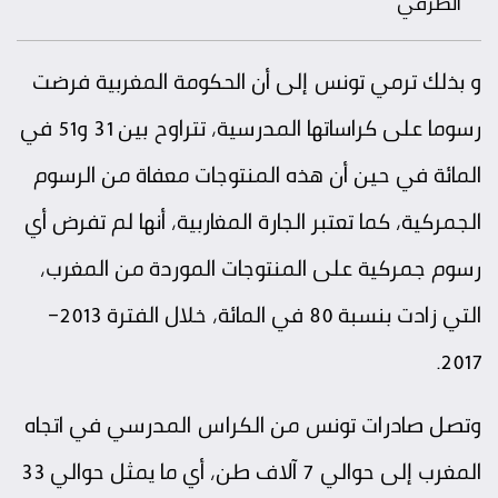
الطّرقي
و بذلك ترمي تونس إلى أن الحكومة المغربية فرضت
رسوما على كراساتها المدرسية، تتراوح بين 31 و51 في
المائة في حين أن هذه المنتوجات معفاة من الرسوم
الجمركية، كما تعتبر الجارة المغاربية، أنها لم تفرض أي
رسوم جمركية على المنتوجات الموردة من المغرب،
التي زادت بنسبة 80 في المائة، خلال الفترة 2013-
2017.
وتصل صادرات تونس من الكراس المدرسي في اتجاه
المغرب إلى حوالي 7 آلاف طن، أي ما يمثل حوالي 33