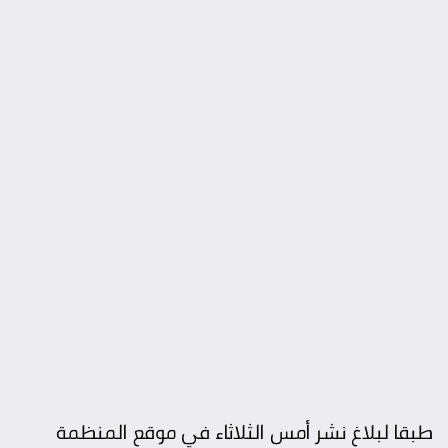
طبقا لبلاغ نشر أمس الثلاثاء في موقع المنظمة