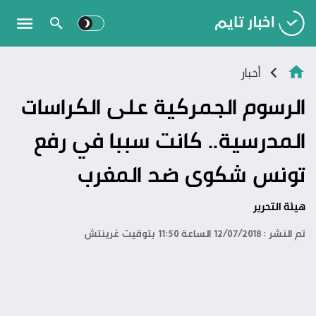
أخبار
الرسوم الجمركية على الكراسات
المدرسية.. كانت سببا في رفع
تونس شكوى ضد المغرب
هيئة التحرير
تم النشر : 12/07/2018 الساعة 11:50 بتوقيت غرينتش