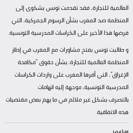
العالمية للتجارة، فقد تقدمت تونس بشكوى إلى
المنظمة ضد المغرب بشأن الرسوم الجمركية، التي
فرضها هذا الأخير على الكراسات المدرسية التونسية.
و طالبت تونس بفتح مشاورات مع المغرب في إطار
المنظمة العالمية للتجارة، بشأن حقوق “مكافحة
الإغراق”، التي أقرها المغرب على واردات الكراسات
المدرسية التونسية، موجهة إليه اتهامات
بالتصرف بشكل غير ملائم في ما يهم بعض مقتضيات
هذه الاتفاقية.
إقرأ ايضا