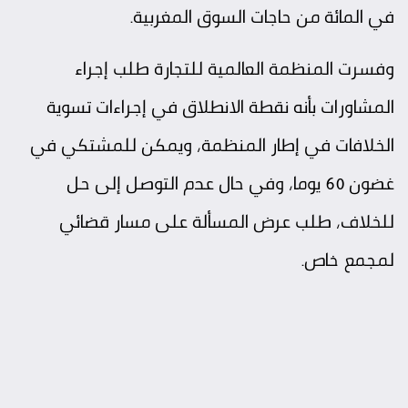
في المائة من حاجات السوق المغربية.
وفسرت المنظمة العالمية للتجارة طلب إجراء
المشاورات بأنه نقطة الانطلاق في إجراءات تسوية
الخلافات في إطار المنظمة، ويمكن للمشتكي في
غضون 60 يوما، وفي حال عدم التوصل إلى حل
للخلاف، طلب عرض المسألة على مسار قضائي
لمجمع خاص.