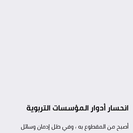
انحسار أدوار المؤسسات التربوية
أصبح من المقطوع به ؛ وفي ظل إدمان وسائل