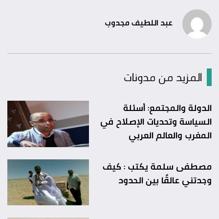
عبد اللطيف مجدوب
المزيد من مدونات
الدولة والمجتمع: أسئلة
السياسة وتحديات الإصلاح في
المغرب والعالم العربي
مصطفى سلمة يكتب : كيف
وجدتني عالقًا بين الحدود