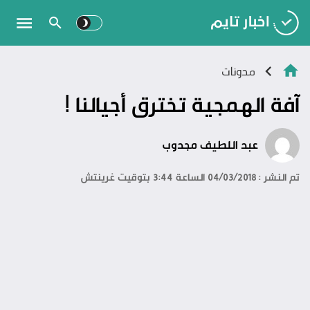
مدونات
آفة الهمجية تخترق أجيالنا !
عبد اللطيف مجدوب
تم النشر : 04/03/2018 الساعة 3:44 بتوقيت غرينتش