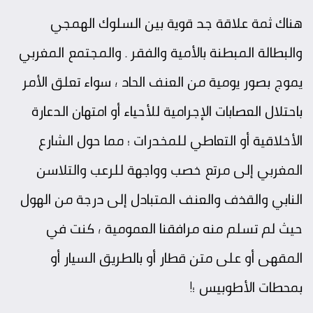
هناك ثمة علاقة جد قوية بين السلوك الهمجي
والبطالة المبطنة بالأمية والفقر . والمجتمع المغربي
يموج بصور يومية من العنف الحاد ؛ سواء تعلق الأمر
باحتلال العصابات الإجرامية للأحياء أو امتهان الدعارة
الأخلاقية أو التعاطي للمخدرات … مما حول الشارع
المغربي إلى مرتع خصب وواجهة للرعب والتلاسن
النابي والقذف والعنف المتبادل إلى درجة من الهول
حيث لم تسلم منه مرافقنا العمومية ؛ كنت في
المقهى أو على متن قطار أو بالطريق السيار أو
بمحطات الأطوبيس …!