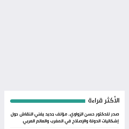
الأكثر قراءة
صدر للدكتور حسن الزواوي.. مؤلف جديد يغني النقاش حول
إشكاليات الدولة والإصلاح في المغرب والعالم العربي