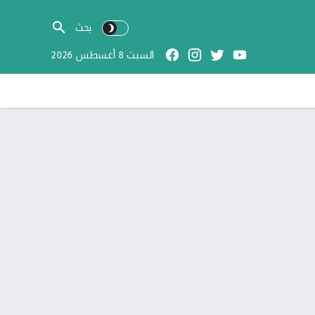
السبت 8 أغسطس 2026