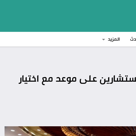
دث
المزيد
ستشارين على موعد مع اختيار