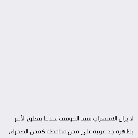
لا يزال الاستغراب سيد الموقف عندما يتعلق الأمر
بظاهرة جد غريبة على مدن محافظة كمدن الصحراء،