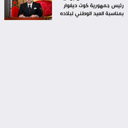
رئيس جمهورية كوت ديفوار
بمناسبة العيد الوطني لبلاده