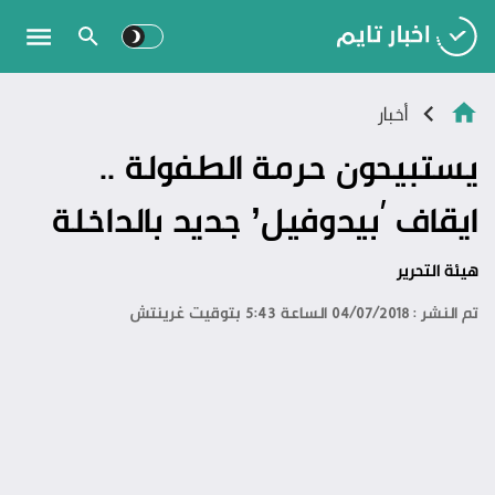
أخبار
يستبيحون حرمة الطفولة ..
ايقاف ‘بيدوفيل’ جديد بالداخلة
هيئة التحرير
تم النشر : 04/07/2018 الساعة 5:43 بتوقيت غرينتش