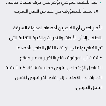
عبد اللطيف حموشي يؤشّر على حركة تعيينات جديدة..
20 منصباً للمسؤولية في عدد من المدن المغربية
الأخير ادعى أن القاصرين أخضعاه لمحاولة السرقة
بالعنف، إلا أن الأبحاث والتحريات والخبرة التقنية التي
تم القيام بها على الهاتف النقال الخاص بأحدهما
كشفت أن الموقوف قام بالتغرير به عبر موقع
للتواصل الإجتماعي لغرض ممارسة شاذة، كما أسفرت
التحريات عن الاهتداء إلى قاصر آخر تعرض لنفس
الفعل الجرمي.