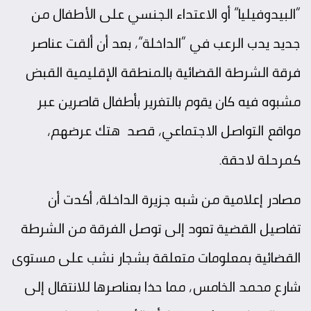
“البيدوفيليا” أو الاعتداء الجنسي على الأطفال من
جديد يدب الرعب في “الداخلة”، بعد أن ألقت عناصر
فرقة الشرطة القضائية بالمنطقة الإقليمية القبض
مشبوه فيه كان يقوم بالتغرير بأطفال قاصرين عبر
مواقع التواصل الاجتماعي، قصد هتك عرضهم،
كمرحلة لاحقة.
مصادر إعلامية من شبه جزيرة الداخلة، أكدت أن
تفاصيل القضية تعود إلى توصل الفرقة من الشرطة
القضائية بمعلومات متعلقة بشجار نشب على مستوى
شارع محمد الخامس، مما حذا بعناصرها للانتقال إلى