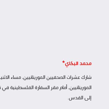
محمد البكاي*
شارك عشرات الصحفيين الموريتانيين، مساء الاثن
الموريتانيين، أمام مقر السفارة الفلسطينية في ن
إلى القدس.