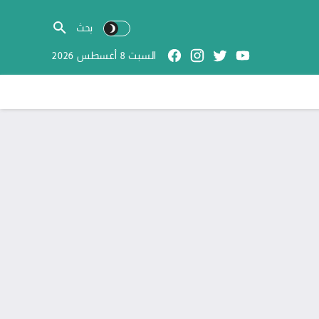
السبت 8 أغسطس 2026