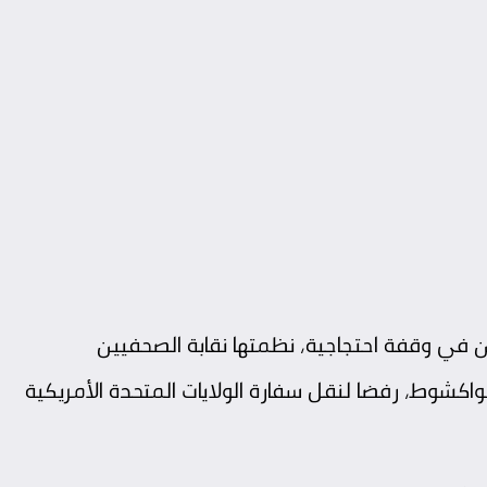
ين في وقفة احتجاجية، نظمتها نقابة الصحفيين
واكشوط، رفضا لنقل سفارة الولايات المتحدة الأمريكية