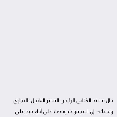
قال محمد الكتاني الرئيس المدير العام ل«التجاري
وفابنك» إن المجموعة وقعت على أداء جيد على