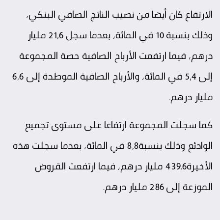
الارتفاع كان أيضا من نصيب الناتج الصافي البنكي،
وذلك بنسبة 10 في المائة، بعدما سجل 21,6 مليار
درهم، فيما ارتفعت الأرباح الصافية حصة المجموعة
إلى 5,4 في المائة، والأرباح الصافية الموطدة إلى 6,6
مليار درهم.
كما سجلت المجموعة ارتفاعا على مستوى تجميع
الوادئع وذلك بنسبة8,8 في المائة، بعدما سجلت هذه
الأخيرة439,6 مليار درهم، فيما ارتفعت القروض
الموزعة إلى 286 مليار درهم.