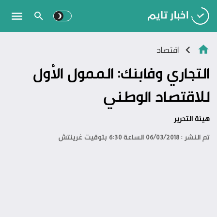
اقتصاد
التجاري وفابنك: الممول الأول
للاقتصاد الوطني
هيئة التحرير
تم النشر : 06/03/2018 الساعة 6:30 بتوقيت غرينتش