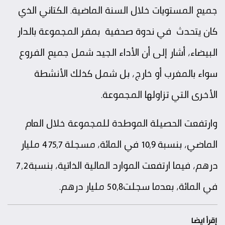
جميع المستويات خلال السنة الماضية. الكتاني الذي
كان يتحدث في ندوة صحفية بمقر المجموعة بالدار
البيضاء، أشار إلى أن الأداء الجيد شمل جميع الفروع
سواء بالمغرب أو خارج، بل شمل كذلك الأنشطة
الأخرى التي تزاولها المجموعة.
وارتفعت الحصيلة الموطدة للمجموعة خلال العام
الماضي، بنسبة 10,9 في المائة، مسجلة 475,7 مليار
درهم، فيما ارتفعت الموارد المالية الذاتية، بنسبة7,2
في المائة، بعدما سجلت50,8 مليار درهم.
إقرأ ايضا