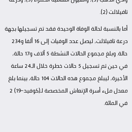
تافيلالت (2).
أما بالنسبة لحالة الوفاة الوحيدة فقد تم تسجيلها بجهة
درعة تافيلالت، ليصل عدد الوفيات إلى 16 ألفا و234
حالة. وبلغ مجموع الحالات النشطة 5 آلاف و17 حالة،
في حين تم تسجيل 5 حالات خطرة خلال الـ24 ساعة
الأخيرة، ليبلغ مجموع هذه الحالات 104 حالة، بينما بلغ
معدل ملء أسرة الإنعاش المخصصة لـ(كوفيد-19) 2
في المائة.