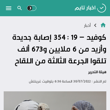
أخبار
كوفيد – 19 : 354 إصابة جديدة
وأزيد من 6 ملايين و673 ألف
تلقوا الجرعة الثالثة من اللقاح
هيئة التحرير
تم النشر : 30/07/2022 الساعة 6:36 بتوقيت غرينتش