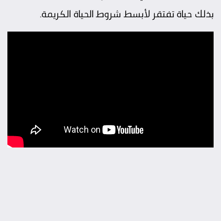
بذلك حياة تفتقر لأبسط شروط الحياة الكريمة.