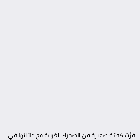
فرَّت كفتاة صغيرة من الصحراء الغربية مع عائلتها في