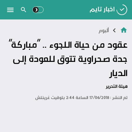
ألبوم
عقود من حياة اللجوء .. “مباركة”
جدة صحراوية تتوق للعودة إلى
الديار
هيئة التحرير
تم النشر : 17/06/2018 الساعة 2:44 بتوقيت غرينتش