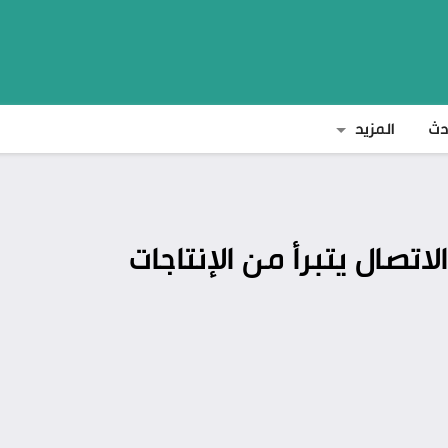
دث
المزيد
الاتصال يتبرأ من الإنتاجات