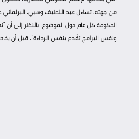
من جهته، تساءل عبد اللطيف وهبي، البرلماني ع
الحكومة كل عام حول الموضوع، بالنظر إلى أن “
ونفس البرامج تقّدم بنفس الرداءة”، قبل أن يخاطب 