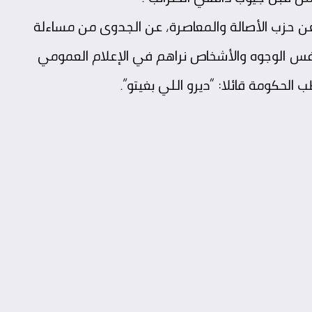
ن حزب الأصالة والمعاصرة، عن الجدوى من مساءلة
نفس الوجوه والأشخاص نراهم في الإعلام العمومي
الحكومة قائلا: “ديرو اللي بغيتو”.