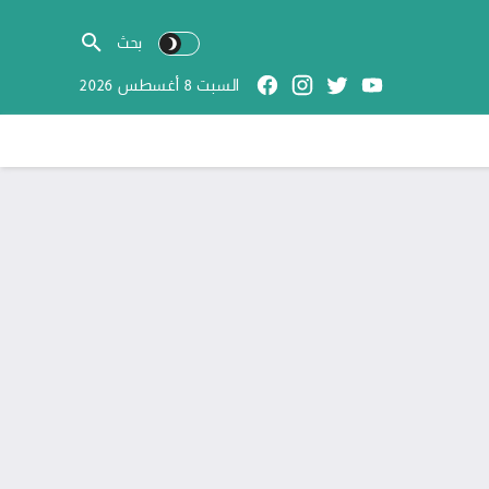
السبت 8 أغسطس 2026