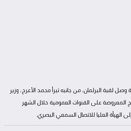
ة وصل لقبة البرلمان، من جانبه تبرأ محمد الأعرج، وزير
مج المعروضة على القنوات العمومية خلال الشهر
لى الهيأة العليا للاتصال السمعي البصري.