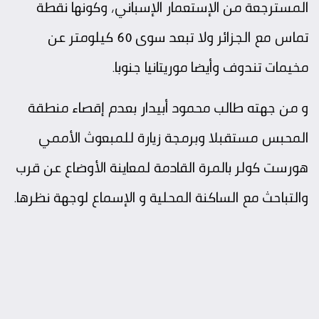
المسترجعة من الإستعمار الإسباني، وكونها نقطة
تماس مع الجزائر ولا تبعد سوى 60 كيلومتر عن
مخيمات تندوف وأيضا موريتانيا جنوبا.
و من جهته طالب محمود أبيدار بعدم إقصاء منطقة
المحبس مستقبلا وبرمجة زيارة للمبعوث الأممي
هورست كولر بالمرة القادمة لمعاينة الأوضاع عن قرب
والتباحث مع الساكنة المحلية و الإسماع لوجهة نظرها.