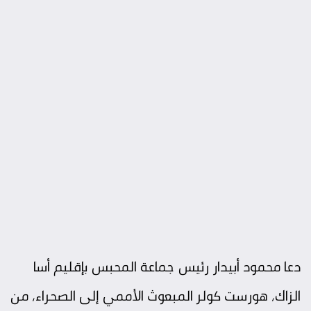
دعا محمود أبيدار رئيس جماعة المحبس بإقليم أسا
الزاك، هورست كولر المبعوث الأممي إلى الصحراء، من