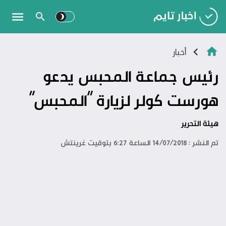
أخبار
رئيس جماعة المحبس يدعو
هورست كولر لزيارة “المحبس”
هيئة التحرير
تم النشر : 14/07/2018 الساعة 6:27 بتوقيت غرينتش