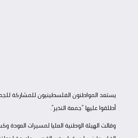
يستعد المواطنون الفلسطينيون للمشاركة للجمع
أطلقوا عليها “جمعة النذير”.
وقالت الهيئة الوطنية العليا لمسيرات العودة وكس