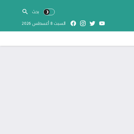
السبت 8 أغسطس 2026