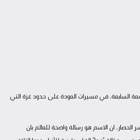
ة السابعة، في مسيرات العودة على حدود غزة التي
ر الحصار، ان الاسم هو رسالة واضحة للعالم بان