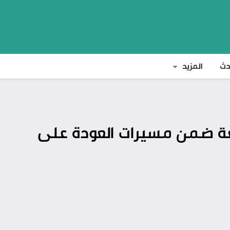
دث
المزيد
ابعة ضمن مسيرات العودة على