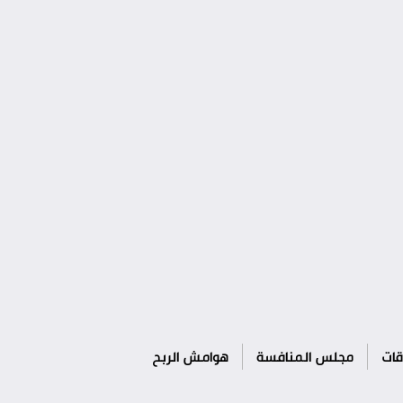
قات
مجلس المنافسة
هوامش الربح