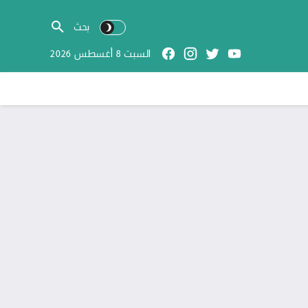
السبت 8 أغسطس 2026