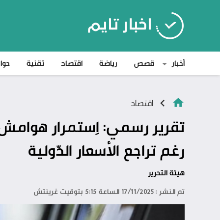
أخبار
قصص
رياضة
اقتصاد
تقنية
حوا
اقتصاد
تقرير رسمي: اِستمرار هوامش
رغم تراجع الأسعار الدّولية
هيئة التحرير
تم النشر : 17/11/2025 الساعة 5:15 بتوقيت غرينتش