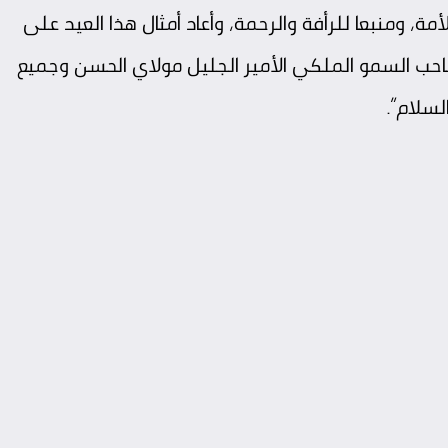
لأمة، ومنبعا للرأفة والرحمة، وأعاد أمثال هذا العيد على
 صاحب السمو الملكي الأمير الجليل مولاي الحسن وجميع
لسلام”.