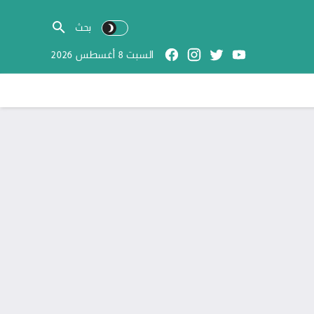
السبت 8 أغسطس 2026