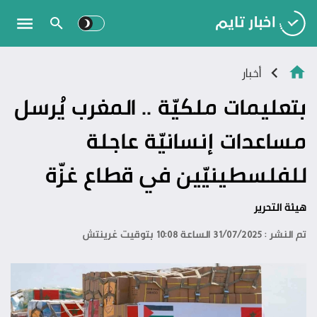
أخبار
بتعليمات ملكيّة .. المغرب يُرسل
مساعدات إنسانيّة عاجلة
للفلسطينيّين في قطاع غزّة
هيئة التحرير
تم النشر : 31/07/2025 الساعة 10:08 بتوقيت غرينتش