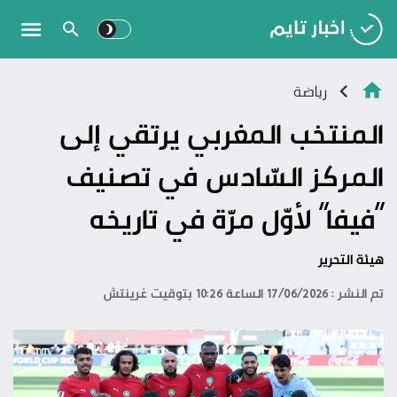
رياضة
المنتخب المغربي يرتقي إلى
المركز السّادس في تصنيف
“فيفا” لأوّل مرّة في تاريخه
هيئة التحرير
تم النشر : 17/06/2026 الساعة 10:26 بتوقيت غرينتش