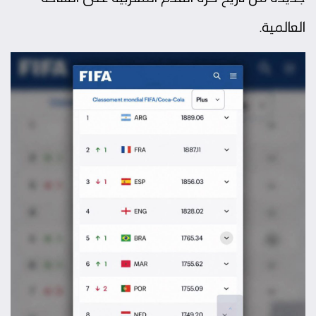
العالمية.