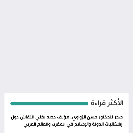
الأكثر قراءة
صدر للدكتور حسن الزواوي.. مؤلف جديد يغني النقاش حول
إشكاليات الدولة والإصلاح في المغرب والعالم العربي