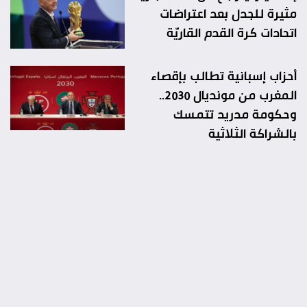
مثيرة للجدل بعد اعتراضات
اتحادات كرة القدم القاريّة
أحزاب إسبانية تطالب بإقصاء
المغرب من مونديال 2030..
وحكومة مدريد تتمسك
بالشراكة الثلاثية