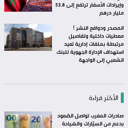
وإيرادات الأسفار ترتفع إلى 53.8
مليار درهم
المصدر ودوافع النشر !
معطيات داخلية وتفاصيل
مرتبطة بملفات إدارية تعيد
استهداف الإدارة الجهوية للبنك
الشعبي إلى الواجهة
الأكثر قراءة
صادرات المغرب تواصل الصّعود
بدعم من السيّارات والسّياحة