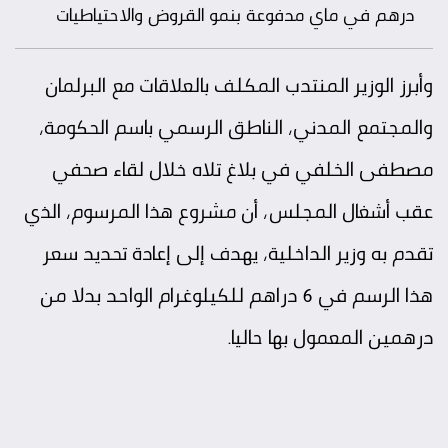
درهم في ماي مدفوعة بنمو القروض والاحتياطيات
وأبرز الوزير المنتدب المكلف بالعلاقات مع البرلمان
والمجتمع المدني، الناطق الرسمي باسم الحكومة،
مصطفى الخلفي في بلاغ تلاه خلال لقاء صحفي
عقب أشغال المجلس، أن مشروع هذا المرسوم، الذي
تقدم به وزير الداخلية، يهدف إلى إعادة تحديد سعر
هذا الرسم في 6 دراهم للكيلوغرام الواحد بدلا من
درهمين المعمول بها حاليا.