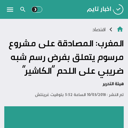
اقتصاد
المغرب: المصادقة على مشروع
مرسوم يتعلق بفرض رسم شبه
ضريبي على اللحم “الكاشير”
هيئة التحرير
تم النشر : 10/03/2018 الساعة 5:52 بتوقيت غرينتش