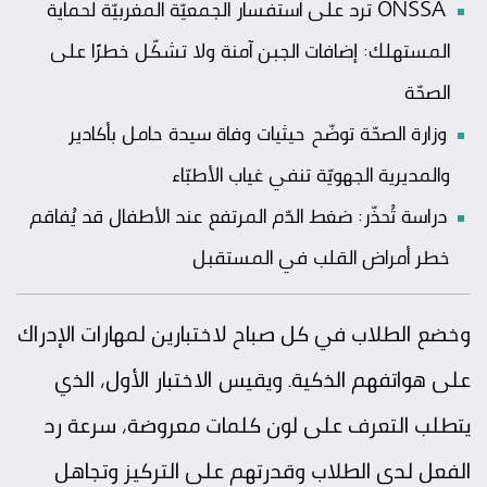
ONSSA ترد على استفسار الجمعيّة المغربيّة لحماية
المستهلك: إضافات الجبن آمنة ولا تشكّل خطرًا على
الصحّة
وزارة الصحّة توضّح حيثيات وفاة سيدة حامل بأكادير
والمديرية الجهويّة تنفي غياب الأطبّاء
دراسة تُحذّر: ضغط الدّم المرتفع عند الأطفال قد يُفاقم
خطر أمراض القلب في المستقبل
وخضع الطلاب في كل صباح لاختبارين لمهارات الإدراك
على هواتفهم الذكية. ويقيس الاختبار الأول، الذي
يتطلب التعرف على لون كلمات معروضة، سرعة رد
الفعل لدى الطلاب وقدرتهم على التركيز وتجاهل