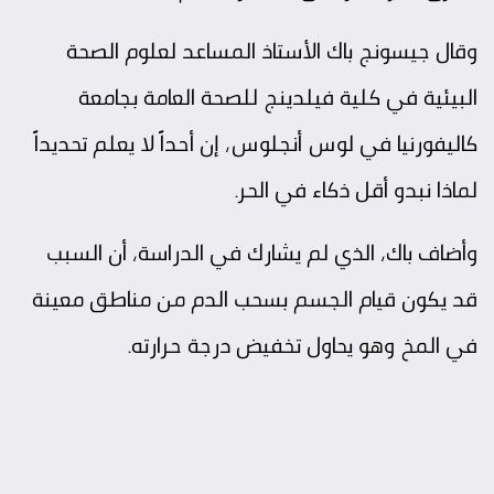
وقال جيسونج باك الأستاذ المساعد لعلوم الصحة
البيئية في كلية فيلدينج للصحة العامة بجامعة
كاليفورنيا في لوس أنجلوس، إن أحداً لا يعلم تحديداً
لماذا نبدو أقل ذكاء في الحر.
وأضاف باك، الذي لم يشارك في الدراسة، أن السبب
قد يكون قيام الجسم بسحب الدم من مناطق معينة
في المخ وهو يحاول تخفيض درجة حرارته.