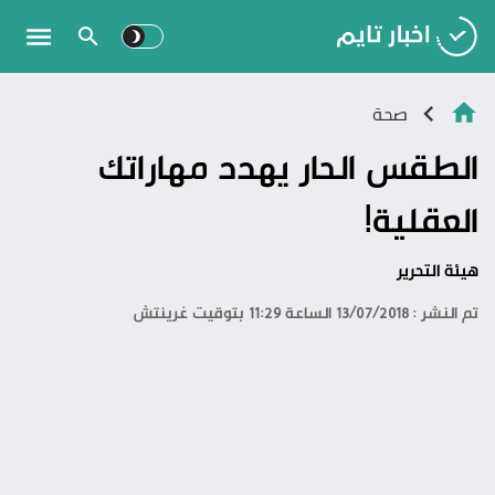
صحة
الطقس الحار يهدد مهاراتك
العقلية!
هيئة التحرير
تم النشر : 13/07/2018 الساعة 11:29 بتوقيت غرينتش