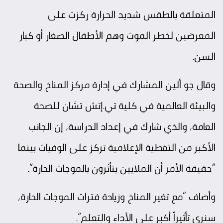
المتعلقة بالطقس شديد الحرارة ركزت على
المعرضين لخطر الموت وهم الأطفال الصغار أو كبار
السن.
وقال جو ألين المشارك في إدارة مركز المناخ والصحة
والبيئة العالمية في كلية تي.إتش تشان للصحة
العامة، والذي شارك في إعداد الدراسة، إن الجانب
الأكبر من التغطية الإعلامية تركز على الوفيات بينما
“حقيقة الأمر أن الملايين يتأثرون بالموجات الحارة”.
وأضاف “مع تغير المناخ وزيادة فترات الموجات الحارة،
سنرى تأثيراً أكبر على الأداء والتعلم”.