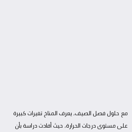
مع حلول فصل الصيف، يعرف المناخ تغيرات كبيرة
على مستوى درجات الحرارة، حيث أفادت دراسة بأن