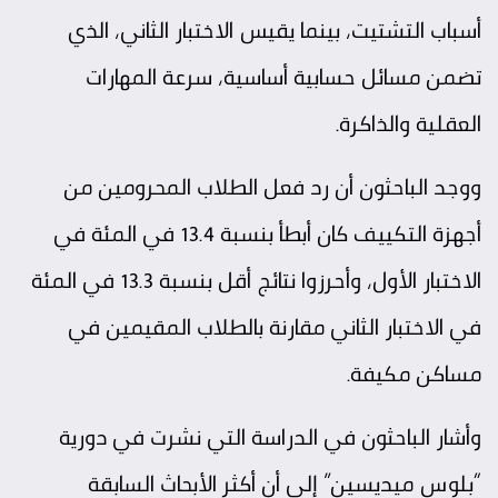
أسباب التشتيت، بينما يقيس الاختبار الثاني، الذي
تضمن مسائل حسابية أساسية، سرعة المهارات
العقلية والذاكرة.
ووجد الباحثون أن رد فعل الطلاب المحرومين من
أجهزة التكييف كان أبطأ بنسبة 13.4 في المئة في
الاختبار الأول، وأحرزوا نتائج أقل بنسبة 13.3 في المئة
في الاختبار الثاني مقارنة بالطلاب المقيمين في
مساكن مكيفة.
وأشار الباحثون في الدراسة التي نشرت في دورية
“بلوس ميديسين” إلى أن أكثر الأبحاث السابقة