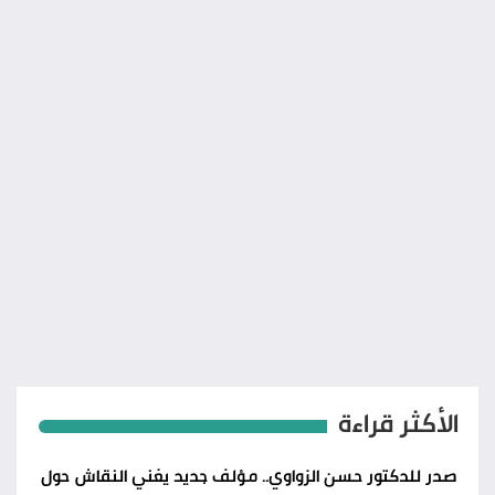
الأكثر قراءة
صدر للدكتور حسن الزواوي.. مؤلف جديد يغني النقاش حول