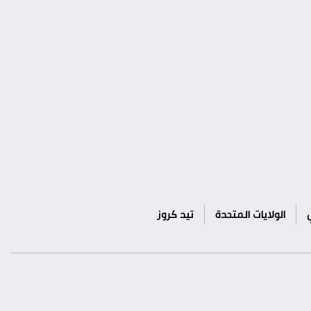
الولايات المتحدة
تيد كروز