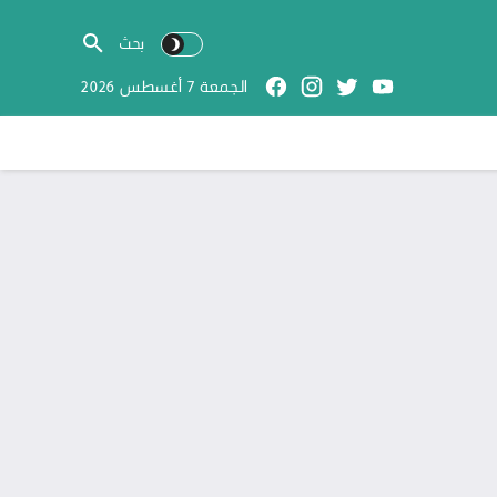
الجمعة 7 أغسطس 2026