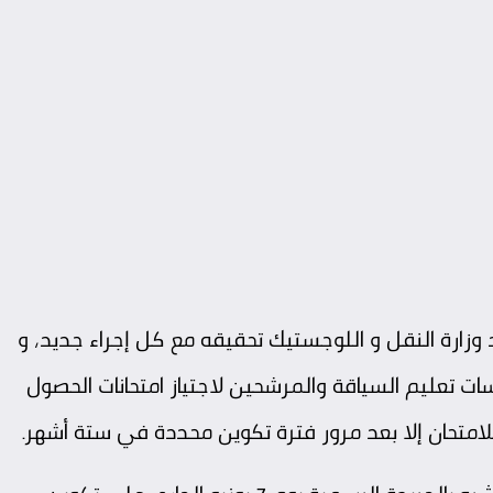
وزارة النقل و اللوجستيك تحقيقه مع كل إجراء جديد، و
 تعليم السياقة والمرشحين لاجتياز امتحانات الحصول
متحان إلا بعد مرور فترة تكوين محددة في ستة أشهر.