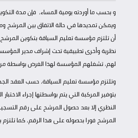
و بحسب ما أوردته يومية المساء، فإن مدة التكو
ويمكن تمديدها في حالة الاتفاق بين المرشح وم
أن تلتزم مؤسسة تعليم السياقة بتكوين المرشح ط
نظرية وأخرى تطبيقية تحت إشراف مدير المؤس
لهم، تشغلهم المؤسسة لهذا الغرض بواسطة مركب
وتلتزم مؤسسة تعليم السياقة، حسب العقد الجدي
بتوفير المركبة التي يتم بواسطتها إجراء الاختبار
النظري إلا بعد حصول المرشح على رقم التسجيل 
المرشح فورا بحصوله على هذا الرقم، كما تلتزم بت