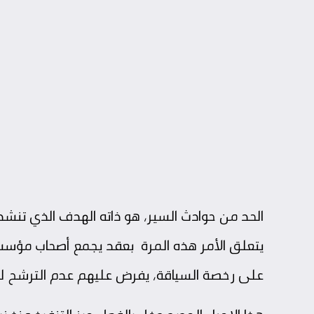
الحد من حوادث السير، هو ذاته الهدف الذي تنشد 
يتعلق الأمر هذه المرة بعقد يجمع أصحاب مؤسسات
على رخصة السياقة، يفرض عليهم عدم الترشح للا