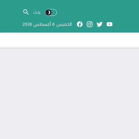
الخميس 6 أغسطس 2026