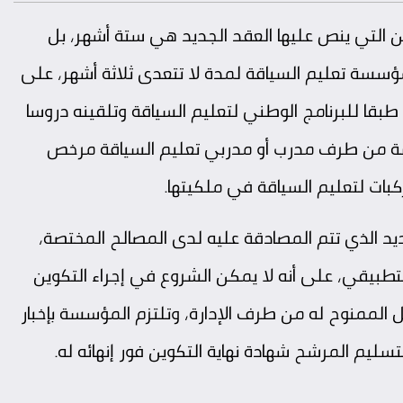
ين التي ينص عليها العقد الجديد هي ستة أشهر، بل
ؤسسة تعليم السياقة لمدة لا تتعدى ثلاثة أشهر، على
بقا للبرنامج الوطني لتعليم السياقة وتلقينه دروسا
سة من طرف مدرب أو مدربي تعليم السياقة مرخص
ات لتعليم السياقة في ملكيتها.
د الذي تتم المصادقة عليه لدى المصالح المختصة،
 التطبيقي، على أنه لا يمكن الشروع في إجراء التكوين
الممنوح له من طرف الإدارة، وتلتزم المؤسسة بإخبار
سليم المرشح شهادة نهاية التكوين فور إنهائه له.