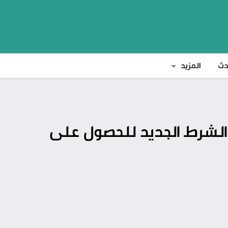
دث
المزيد
 الشرط الجديد للحصول على