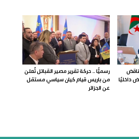
ناقض
رسميًّا .. حركة تقرير مصير القبائل تُعلن
 داخليًا
من باريس قيام كيان سياسي مستقل
عن الجزائر