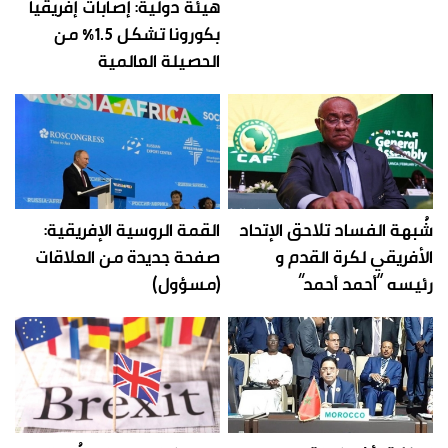
هيئة دولية: إصابات إفريقيا
بكورونا تشكل 1.5% من
الحصيلة العالمية
شُبهة الفساد تلاحق الإتحاد
القمة الروسية الإفريقية:
الأفريقي لكرة القدم و
صفحة جديدة من العلاقات
رئيسه “أحمد أحمد”
(مسؤول)