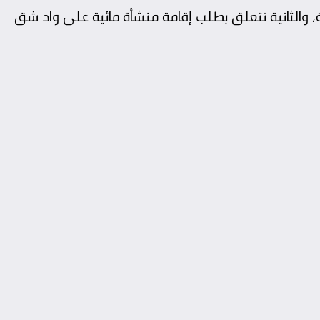
 والثانية تتعلق بطلب إقامة منشأة مائية على واد شق