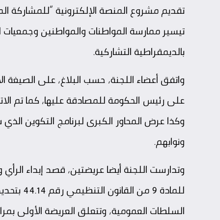
تقديم مشروع المنصة الإلكترونية “للمشاركة المو
تيسير ممارسة المواطنات والمواطنين وجمعيات 
بالديمقراطية التشاركية.
واتفق أعضاء اللجنة، حسب البلاغ، على الصيغة ال
على رئيس الحكومة للمصادقة عليها، كما تم الا
وكذا عرض المحاور الكبرى لبرنامج التكوين الذي 
ونوابهم.
وتدارست اللجنة أيضا عريضتين، قصد إبداء الرأي 
للمادة 9 
السلطات العمومية، وتتعلق العريضة الأولى بمر