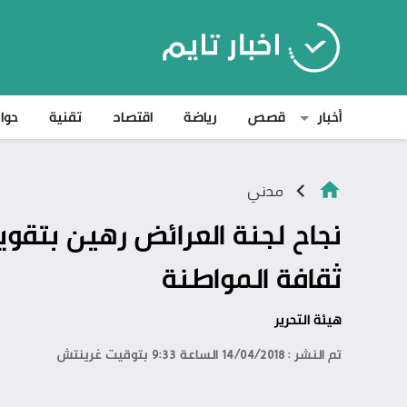
أخبار
قصص
رياضة
اقتصاد
تقنية
حوا
مدني
نجاح لجنة العرائض رهين بتقو
ثقافة المواطنة
هيئة التحرير
تم النشر : 14/04/2018 الساعة 9:33 بتوقيت غرينتش