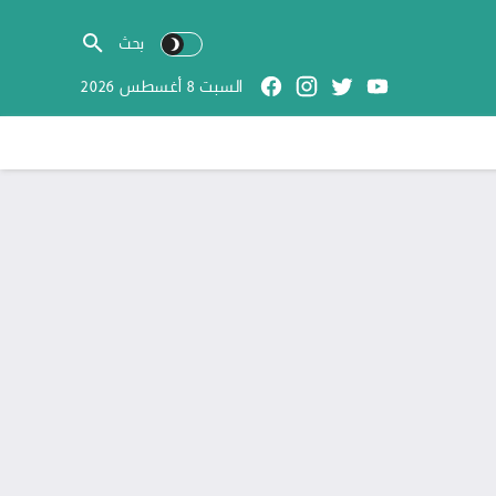
السبت 8 أغسطس 2026