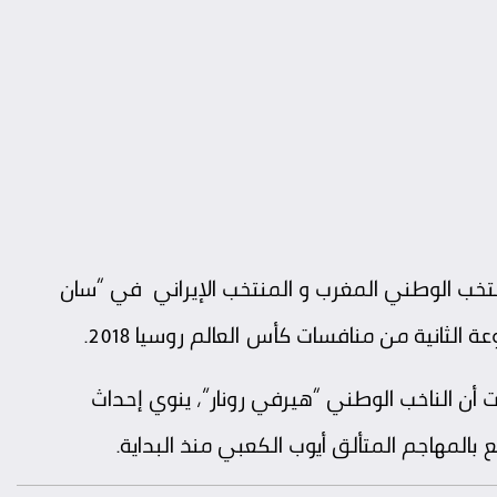
تخب الوطني المغرب و المنتخب الإيراني في “سان
لثانية من منافسات كأس العالم روسيا 2018.
 أن الناخب الوطني “هيرفي رونار”، ينوي إحداث
 بالمهاجم المتألق أيوب الكعبي منذ البداية.