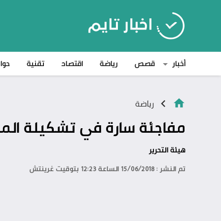
أخبار
قصص
رياضة
اقتصاد
تقنية
حوا
رياضة
مفاجئة سارة في تشكيلة المنت
هيئة التحرير
تم النشر : 15/06/2018 الساعة 12:23 بتوقيت غرينتش