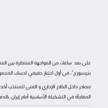
على بعد ساعات من المواجهة المنتظرة بين المن
بترسبورج”، في أول اختبار حقيقي لحساب المجموعة ا
مصادر داخل الكادر الإداري و الفني للمنتخب أكدت
المفاجأة في التشكيلة الأساسية أمام إيران، بالدفع