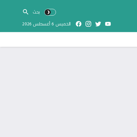
الخميس 6 أغسطس 2026