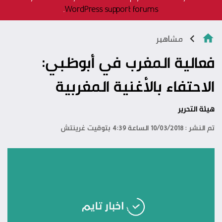
.
WordPress support forums
مشاهير
فعالية المغرب في أبوظبي:
الاحتفاء بالأغنية المغربية
هيئة التحرير
تم النشر : 10/03/2018 الساعة 4:39 بتوقيت غرينتش