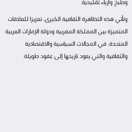
وطبخ وأزياء تقليدية.
وتأتي هذه التظاهرة الثقافية الكبرى، تعزيزا للعلاقات
المتميزة بين المملكة المغربية ودولة الإمارات العربية
المتحدة، في المجالات السياسية والاقتصادية
والثقافية والتي يعود تاريخها إلى عقود طويلة.