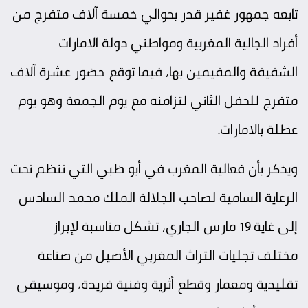
تابعه جمهور غفير قدر بحوالي خمسة آلاف متفرج من
أفراد الجالية المغربية ومواطني دولة الامارات
الشقيقة والمقيمين بها، فيما توقع حضور عشرة آلاف
متفرج للحفل الثاني لتزامنه مع يوم الجمعة وهو يوم
عطلة بالامارات.
ويذكر بأن فعالية المغرب في أبو ظبي التي تنظم تحت
الرعاية السامية لصاحب الجلالة الملك محمد السادس
إلى غاية 19 مارس الجاري، تشكل مناسبة لإبراز
مختلف تجليات التراث المغربي الأصيل من صناعة
تقليدية ومعمار وقطع أثرية وفنية فريدة، وموسيقى