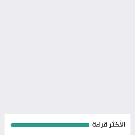
الأكثر قراءة