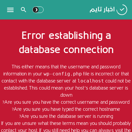
Error establishing a
database connection
This either means that the username and password
information in your
file is incorrect or that
wp-config.php
contact with the database server at
could not be
localhost
established. This could mean your host’s database server is
down.
Are you sure you have the correct username and password?
Are you sure you have typed the correct hostname?
Are you sure the database server is running?
If you are unsure what these terms mean you should probably
contact your host. If you still need help you can always visit the