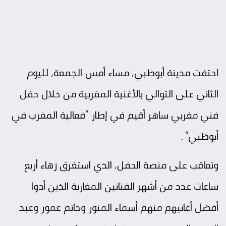
احتفت مدينة أبوظبي، مساء أمس الجمعة، لليوم
الثاني على التوالي بالأغنية المغربية من خلال حفل
فني مغربي ساهر أقيم في إطار “فعالية المغرب في
أبوظبي” .
وتعاقب على منصة الحفل، الذي استغرق زهاء أربع
ساعات عدد من أشهر الفنانين المغاربة الذين أدوا
أفضل أغانيهم منهم أسماء المنور وحاتم عمور وعبد