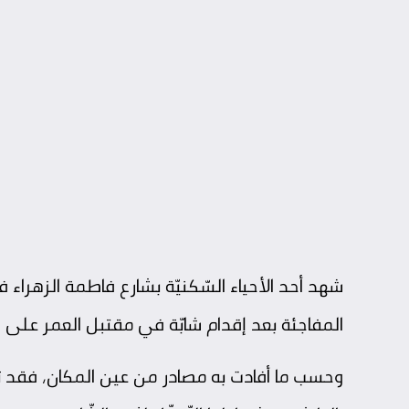
شهد أحد الأحياء السّكنيّة بشارع فاطمة الزهراء 
المفاجئة بعد إقدام شابّة في مقتبل العمر على ا
وحسب ما أفادت به مصادر من عين المكان، فقد ت