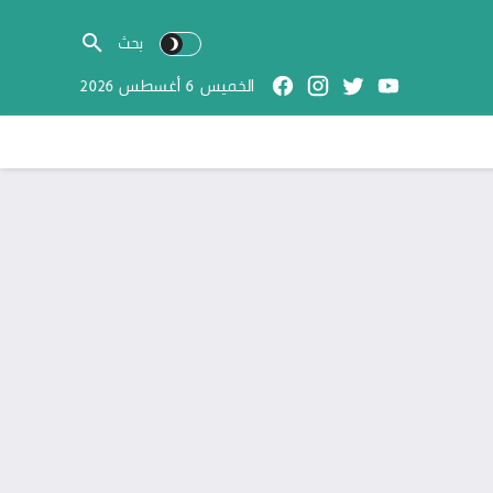
الخميس 6 أغسطس 2026