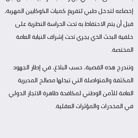
إخضاعه لتدخل طبي لتفريغ كميات الكوكايين المهربة،
قبل أن يتم الاحتفاظ به تحت الحراسة النظرية على
خلفية البحث الذي يجري تحت إشراف النيابة العامة
المختصة.
وتندرج هذه القضية، حسب البلاغ، في إطار الجهود
المكثفة والمتواصلة التي تبذلها مصالح المديرية
العامة للأمن الوطني لمكافحة ظاهرة الاتجار الدولي
في المخدرات والمؤثرات العقلية.