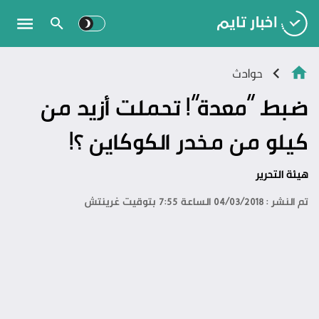
حوادث
ضبط “معدة”! تحملت أزيد من
كيلو من مخدر الكوكاين ؟!
هيئة التحرير
تم النشر : 04/03/2018 الساعة 7:55 بتوقيت غرينتش