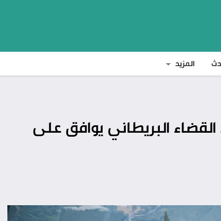
دث
المزيد
القضاء البريطاني يوافق على