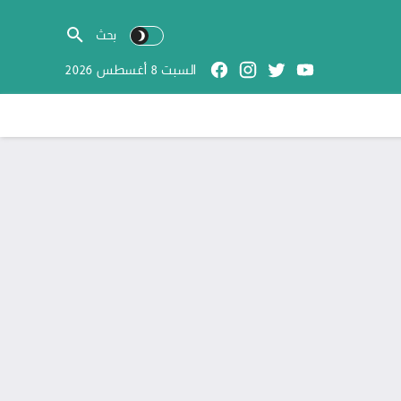
السبت 8 أغسطس 2026