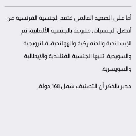
أما على الصعيد العالمي فتعد الجنسية الفرنسية من
أفضل الجنسيات، متبوعة بالجنسية الألمانية، ثم
الإيسلندية والدنماركية والهولندية، فالنرويجية
والسويدية، تليها الجنسية الفنلندية والإيطالية
والسويسرية.
جدير بالذكر أن التصنيف شمل 168 دولة.