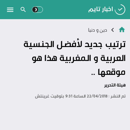
دين و دنيا
ترتيب جديد لأفضل الجنسية
العربية و المغربية هذا هو
موقعها ..
هيئة التحرير
تم النشر : 22/04/2018 الساعة 9:31 بتوقيت غرينتش