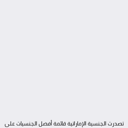
تصدرت الجنسية الإماراتية قائمة أفضل الجنسيات على