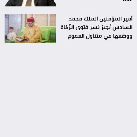
أمير المؤمنين الملك محمد
السادس يُجيز نشر فتوى الزّكاة
ووضعها في متناول العموم