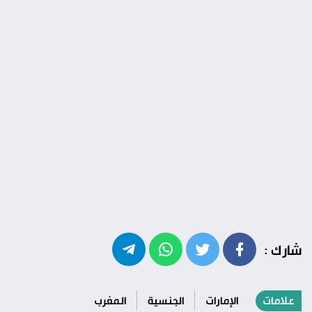
شارك :
علامات
الإمارات
الجنسية
المغرب