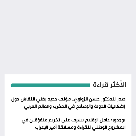
الأكثر قراءة
صدر للدكتور حسن الزواوي.. مؤلف جديد يغني النقاش حول
إشكاليات الدولة والإصلاح في المغرب والعالم العربي
بوجدور: عامل الإقليم يشرف على تكريم متفوّقين في
المشروع الوطني للقراءة ومسابقة أمير الإعراب