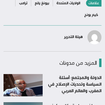
علامات
الولايات المتحدة
بيونغ يانع
ترامب
كيم يونج
هيئة التحرير
المزيد من مدونات
الدولة والمجتمع: أسئلة
السياسة وتحديات الإصلاح في
المغرب والعالم العربي