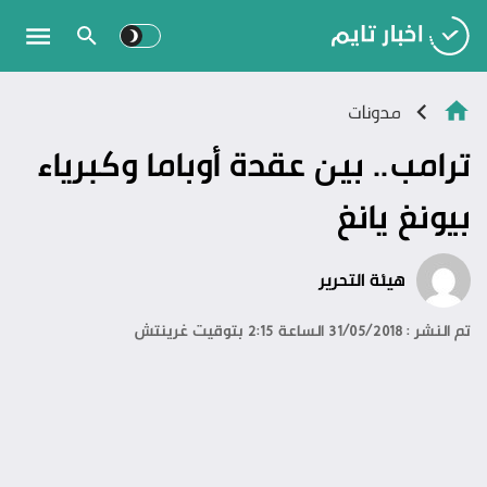
مدونات
ترامب.. بين عقدة أوباما وكبرياء
بيونغ يانغ
هيئة التحرير
تم النشر : 31/05/2018 الساعة 2:15 بتوقيت غرينتش