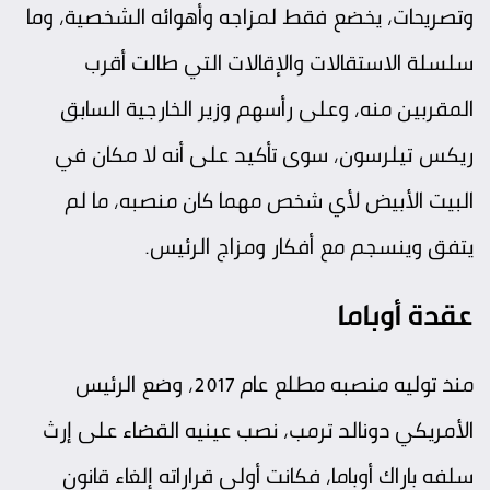
وتصريحات، يخضع فقط لمزاجه وأهوائه الشخصية، وما
سلسلة الاستقالات والإقالات التي طالت أقرب
المقربين منه، وعلى رأسهم وزير الخارجية السابق
ريكس تيلرسون، سوى تأكيد على أنه لا مكان في
البيت الأبيض لأي شخص مهما كان منصبه، ما لم
يتفق وينسجم مع أفكار ومزاج الرئيس.
عقدة أوباما
منذ توليه منصبه مطلع عام 2017، وضع الرئيس
الأمريكي دونالد ترمب، نصب عينيه القضاء على إرث
سلفه باراك أوباما، فكانت أولى قراراته إلغاء قانون