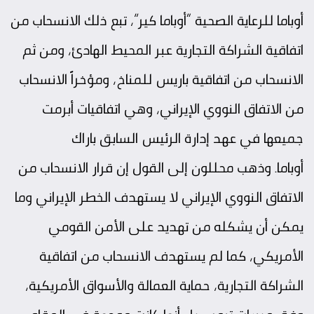
أوباما للرعاية الصحية “أوباما كير”، تبع ذلك الانسحاب من
اتفاقية الشراكة التجارية عبر المحيط الهادئ، ومن ثم
الانسحاب من اتفاقية باريس للمناخ، ومؤخراً الانسحاب
من الاتفاق النووي الإيراني، وهي اتفاقيات أبرمت
جميعها في عهد إدارة الرئيس السابق باراك
أوباما. وذهب محللون إلى القول إن قرار الانسحاب من
الاتفاق النووي الإيراني لا يستهدف الخطر الإيراني وما
يمكن أن يشكله من تهديد على الأمن القومي
الأمريكي، كما لم يستهدف الانسحاب من اتفاقية
الشراكة التجارية، حماية العمالة والأسواق الأمريكية،