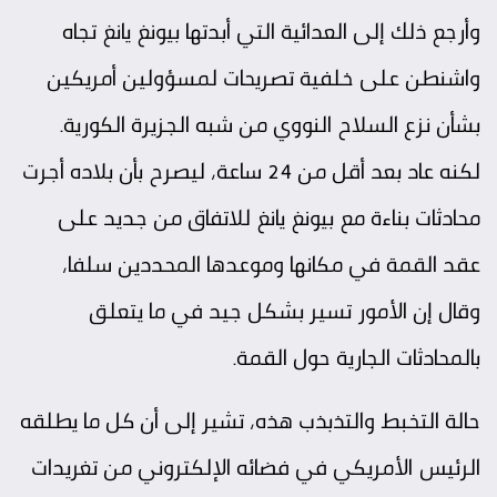
وأرجع ذلك إلى العدائية التي أبدتها بيونغ يانغ تجاه
واشنطن على خلفية تصريحات لمسؤولين أمريكين
بشأن نزع السلاح النووي من شبه الجزيرة الكورية.
لكنه عاد بعد أقل من 24 ساعة، ليصرح بأن بلاده أجرت
محادثات بناءة مع بيونغ يانغ للاتفاق من جديد على
عقد القمة في مكانها وموعدها المحددين سلفا،
وقال إن الأمور تسير بشكل جيد في ما يتعلق
بالمحادثات الجارية حول القمة.
حالة التخبط والتذبذب هذه، تشير إلى أن كل ما يطلقه
الرئيس الأمريكي في فضائه الإلكتروني من تغريدات