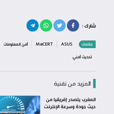
شارك :
علامات
ASUS
MaCERT
أمن المعلومات
تحديث أمني
المزيد من تقنية
المغرب يتصدر إفريقيا من
حيث جودة وسرعة الإنترنت