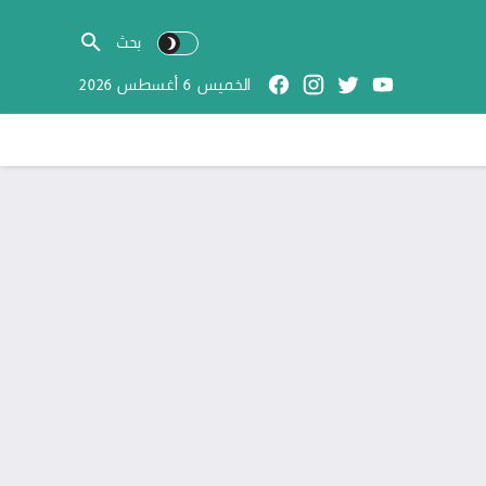
الخميس 6 أغسطس 2026