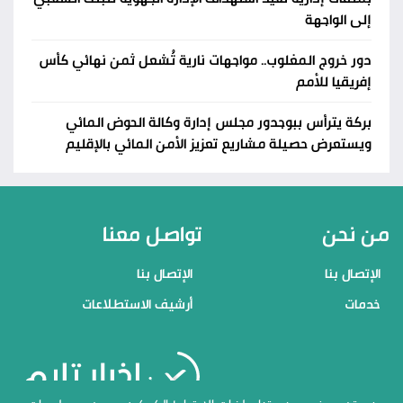
إلى الواجهة
دور خروج المغلوب.. مواجهات نارية تُشعل ثمن نهائي كأس
إفريقيا للأمم
بركة يترأس ببوجدور مجلس إدارة وكالة الحوض المائي
ويستعرض حصيلة مشاريع تعزيز الأمن المائي بالإقليم
من نحن
تواصل معنا
الإتصال بنا
الإتصال بنا
خدمات
أرشيف الاستطلاعات
منصاتنا