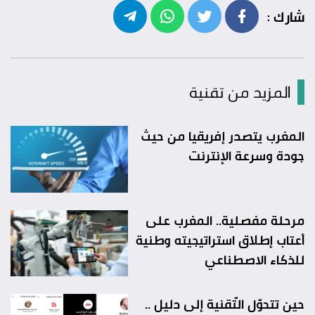
شارك :
المزيد من تقنية
المغرب يتصدر إفريقيا من حيث
جودة وسرعة الإنترنت
مرحلة مفصلية.. المغرب على
أعتاب إطلاق استراتيجيته وطنية
للذكاء الاصطناعي
حين تتحوّل التّقنية إلى دليل ..