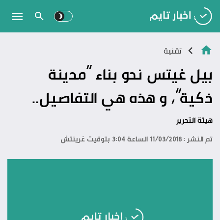
تقنية
بيل غيتس نحو بناء “مدينة
ذكية”، و هذه هي التفاصيل..
هيئة التحرير
تم النشر : 11/03/2018 الساعة 3:04 بتوقيت غرينتش