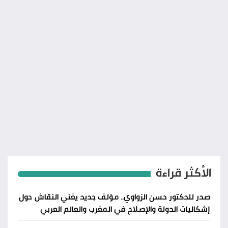
الأكثر قراءة
صدر للدكتور حسن الزواوي.. مؤلف جديد يغني النقاش حول
إشكاليات الدولة والإصلاح في المغرب والعالم العربي