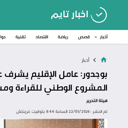
أخبار
قصص
رياضة
اقتصاد
تقنية
حوا
أخبار
بوجدور: عامل الإقليم يشرف 
المشروع الوطني للقراءة ومسا
هيئة التحرير
تم النشر : 22/05/2026 الساعة 8:44 بتوقيت غرينتش