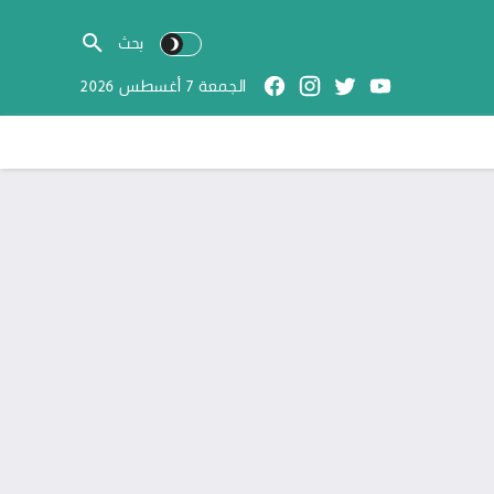
الجمعة 7 أغسطس 2026