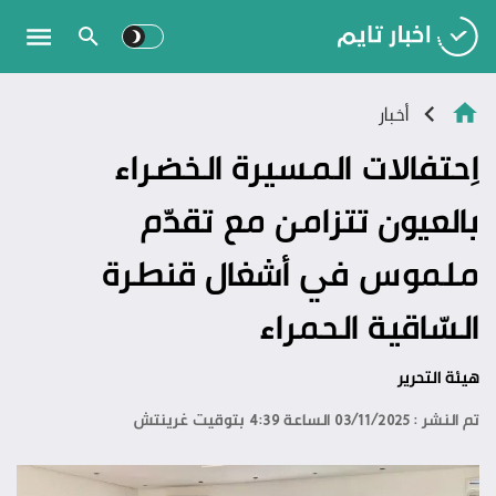
أخبار
اِحتفالات المسيرة الخضراء
بالعيون تتزامن مع تقدّم
ملموس في أشغال قنطرة
السّاقية الحمراء
هيئة التحرير
تم النشر : 03/11/2025 الساعة 4:39 بتوقيت غرينتش