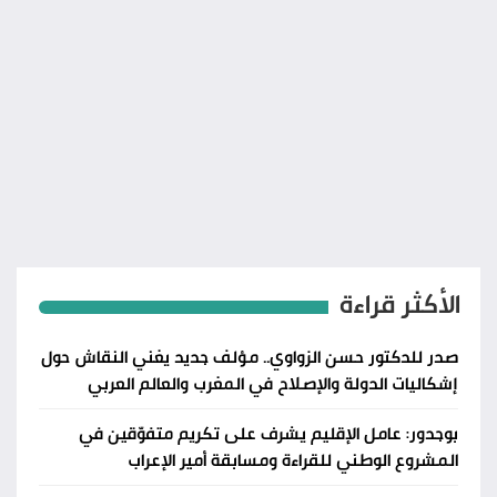
الأكثر قراءة
صدر للدكتور حسن الزواوي.. مؤلف جديد يغني النقاش حول
إشكاليات الدولة والإصلاح في المغرب والعالم العربي
بوجدور: عامل الإقليم يشرف على تكريم متفوّقين في
المشروع الوطني للقراءة ومسابقة أمير الإعراب