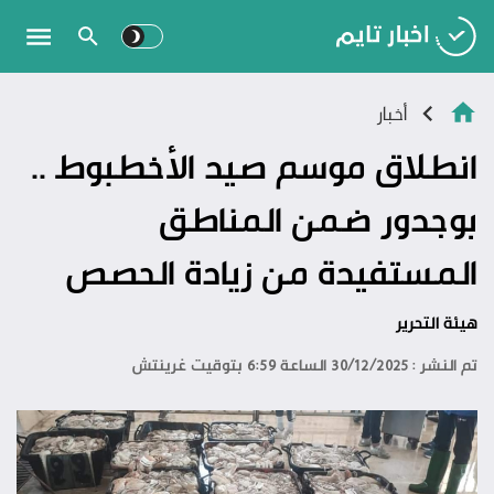
أخبار
انطلاق موسم صيد الأخطبوط ..
بوجدور ضمن المناطق
المستفيدة من زيادة الحصص
هيئة التحرير
تم النشر : 30/12/2025 الساعة 6:59 بتوقيت غرينتش