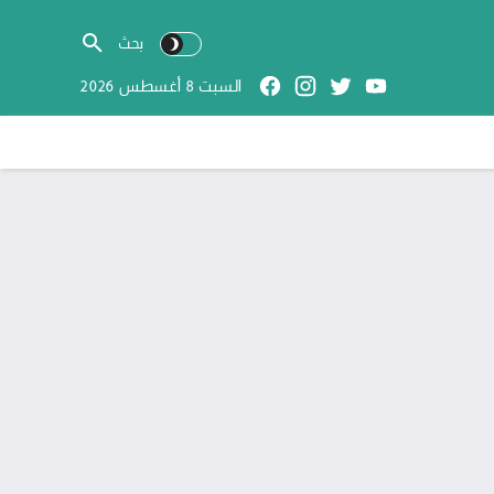
السبت 8 أغسطس 2026