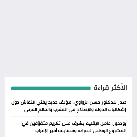
الأكثر قراءة
صدر للدكتور حسن الزواوي.. مؤلف جديد يغني النقاش حول
إشكاليات الدولة والإصلاح في المغرب والعالم العربي
بوجدور: عامل الإقليم يشرف على تكريم متفوّقين في
المشروع الوطني للقراءة ومسابقة أمير الإعراب