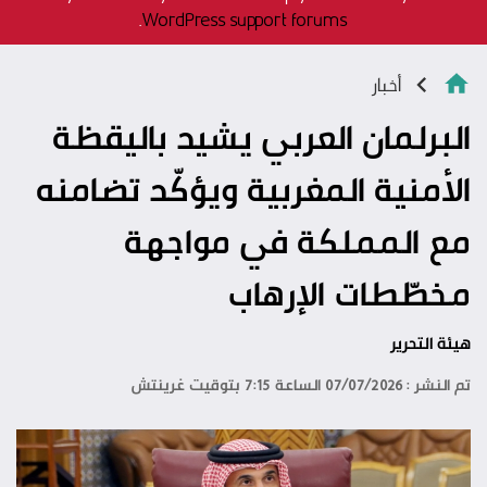
.
WordPress support forums
أخبار
البرلمان العربي يشيد باليقظة
الأمنية المغربية ويؤكّد تضامنه
مع المملكة في مواجهة
مخطّطات الإرهاب
هيئة التحرير
تم النشر : 07/07/2026 الساعة 7:15 بتوقيت غرينتش