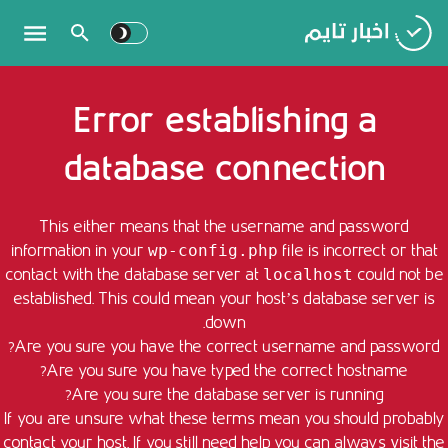
Error establishing a
database connection
This either means that the username and password
information in your
file is incorrect or that
wp-config.php
contact with the database server at
could not be
localhost
established. This could mean your host’s database server is
down.
Are you sure you have the correct username and password?
Are you sure you have typed the correct hostname?
Are you sure the database server is running?
If you are unsure what these terms mean you should probably
contact your host. If you still need help you can always visit the