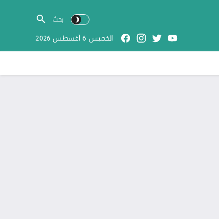
الخميس 6 أغسطس 2026