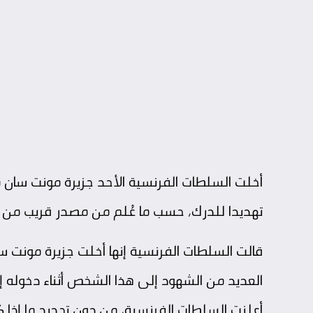
أخلت السلطات الفرنسية الأحد جزيرة مونت سان 
تهديدا للدرك، حسب ما عُلم من مصدر قريب من 
قالت السلطات الفرنسية إنها أخلت جزيرة مونت س
العديد من الشهود إلى هذا الشخص أثناء دخوله
أعلنت السلطات الفرنسية، من دون تحديد ما إذا كانت