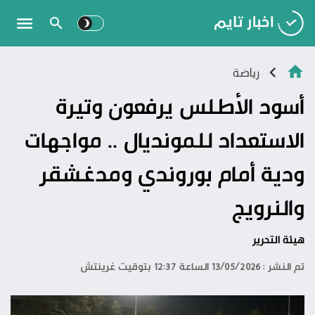
رياضة
أسود الأطلس يرفعون وتيرة
الاستعداد للمونديال .. مواجهات
ودية أمام بوروندي ومدغشقر
والنرويج
هيئة التحرير
تم النشر : 13/05/2026 الساعة 12:37 بتوقيت غرينتش