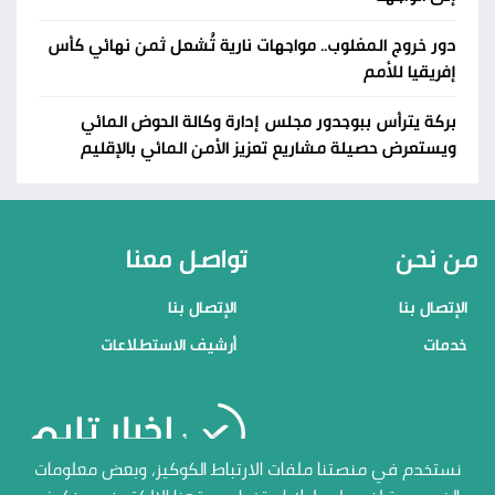
دور خروج المغلوب.. مواجهات نارية تُشعل ثمن نهائي كأس
إفريقيا للأمم
بركة يترأس ببوجدور مجلس إدارة وكالة الحوض المائي
ويستعرض حصيلة مشاريع تعزيز الأمن المائي بالإقليم
من نحن
تواصل معنا
الإتصال بنا
الإتصال بنا
خدمات
أرشيف الاستطلاعات
منصاتنا
نستخدم في منصتنا ملفات الارتباط الكوكيز، وبعض معلومات