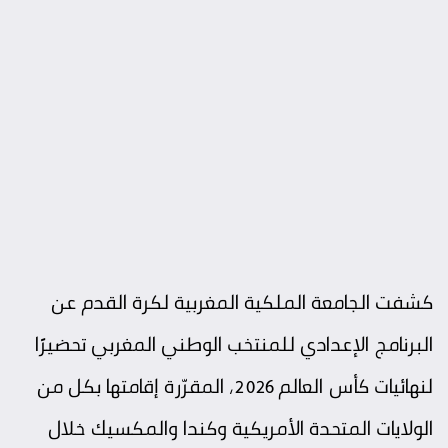
كشفت الجامعة الملكية المغربية لكرة القدم عن
البرنامج الإعدادي للمنتخب الوطني المغربي تحضيرًا
لنهائيات كأس العالم 2026، المقرّرة إقامتها بكل من
الولايات المتحدة الأمريكية وكندا والمكسيك خلال