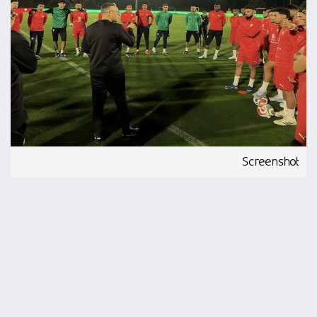
Screenshot