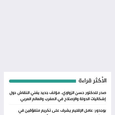
الأكثر قراءة
صدر للدكتور حسن الزواوي.. مؤلف جديد يغني النقاش حول
إشكاليات الدولة والإصلاح في المغرب والعالم العربي
بوجدور: عامل الإقليم يشرف على تكريم متفوّقين في