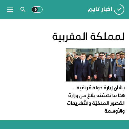
لمملكة المغربية
بشأن زيارة دولة مُرتقبة ..
هذا ما تضمّنه بلاغ من وزارة
القصور الملكيّة والتّشريفات
والأوسمة