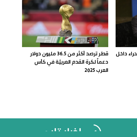
حراء داخل
قطر ترصد أكثر من 36.5 مليون دولار
دعماً لكرة القدم العربيّة في كأس
العرب 2025