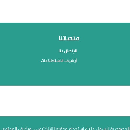
منصاتنا
الإتصال بنا
أرشيف الاستطلاعات
خصوصية لنسهل عليك استخدام موقعنا الإلكتروني، ونكيف المحتوى والإ