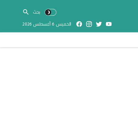
الخميس 6 أغسطس 2026