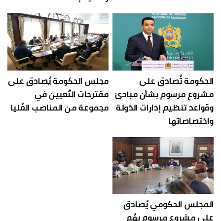
الحكومة تُصادق على
مجلس الحكومة يُصادق على
مشروع مرسوم بشأن مبادئ
مقترحات التّعيين في
وقواعد تنظيم إدارات الدّولة
مجموعة من المناصب العُليا
واختصاصاتها
المجلس الحكومي يُصادق
على مشروع مرسوم يهُم