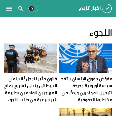
اللجوء
مفوّض حقوق الإنسان ينتقد
قانون مثير للجدل ! البرلمان
سياسة أوروبية جديدة
البريطاني يتبنى تشريع يمنع
لترحيل المهاجرين ويحذّر من
المهاجرين القادمين بطريقة
مخاطرها الحقوقية
غير شرعية من طلب اللجوء