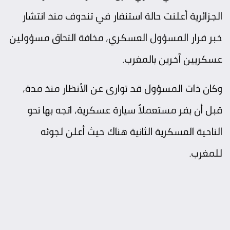
الجزائرية أعلنت حالة استنفار في تندوف منذ انتشار
خبر فرار المسؤول العسكري، مخافة التحاق مسؤولين
عسكريين آخرين بالمغرب.
وكان ذات المسؤول قد توارى عن الأنظار منذ مدة،
قبل أن بفر مستعملاً سيارة عسكرية، اتجه بها نحو
الناحية العسكرية الثانية هناك حيث أعلن لجوئه
للمغرب.