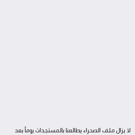
لا يزال ملف الصحراء يطالعنا بالمستجدات يوماً بعد